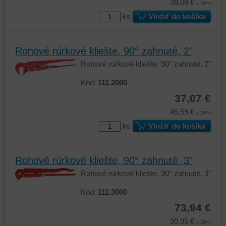
28,08 €
s DPH
ks
Vložiť do košíka
Rohové rúrkové kliešte, 90° zahnuté, 2"
Rohové rúrkové kliešte, 90° zahnuté, 2"
Kód:
111.2000
37,07 €
45,59 €
s DPH
ks
Vložiť do košíka
Rohové rúrkové kliešte, 90° zahnuté, 3"
Rohové rúrkové kliešte, 90° zahnuté, 3"
Kód:
111.3000
73,94 €
90,95 €
s DPH