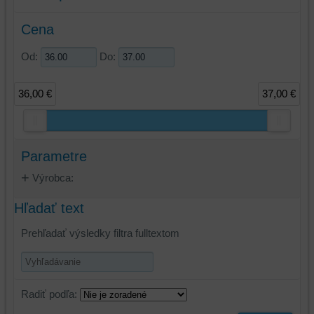
Cena
Od:
Do:
36,00 €
37,00 €
Parametre
Výrobca:
Hľadať text
Prehľadať výsledky filtra fulltextom
Radiť podľa: