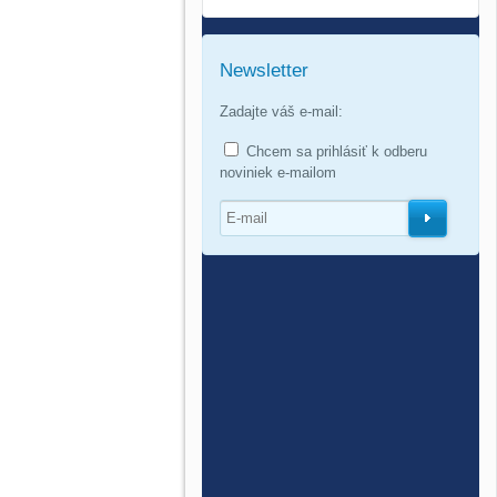
Newsletter
Zadajte váš e-mail:
Chcem sa prihlásiť k odberu
noviniek e-mailom
O