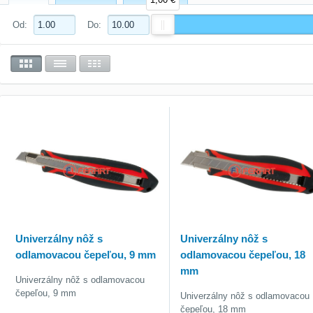
Od:
Do:
Univerzálny nôž s
Univerzálny nôž s
odlamovacou čepeľou, 9 mm
odlamovacou čepeľou, 18
mm
Univerzálny nôž s odlamovacou
čepeľou, 9 mm
Univerzálny nôž s odlamovacou
čepeľou, 18 mm