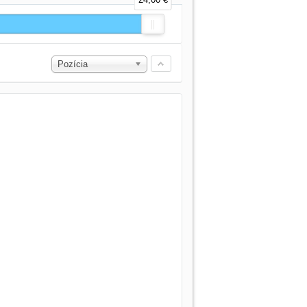
Pozícia