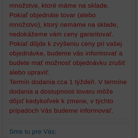
množstve, ktoré máme na sklade.
Pokiaľ objednáte tovar (alebo
množstvo), ktorý nemáme na sklade,
nedokážeme vám ceny garantovať.
Pokiaľ dôjde k zvýšeniu ceny pri vašej
objednávke, budeme vás informovať a
budete mať možnosť objednávku zrušiť
alebo upraviť.
Termín dodania cca 1 týždeň. V termíne
dodania a dostupnosti tovaru môže
dôjsť kedykoľvek k zmene, v týchto
prípadoch Vás budeme informovať.
Sme tu pre Vás: