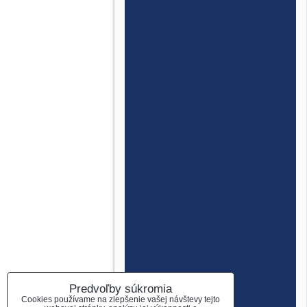
Predvoľby súkromia
Cookies používame na zlepšenie vašej návštevy tejto