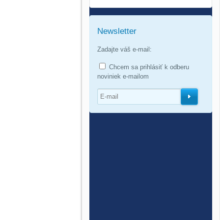
Newsletter
Zadajte váš e-mail:
Chcem sa prihlásiť k odberu
noviniek e-mailom
O