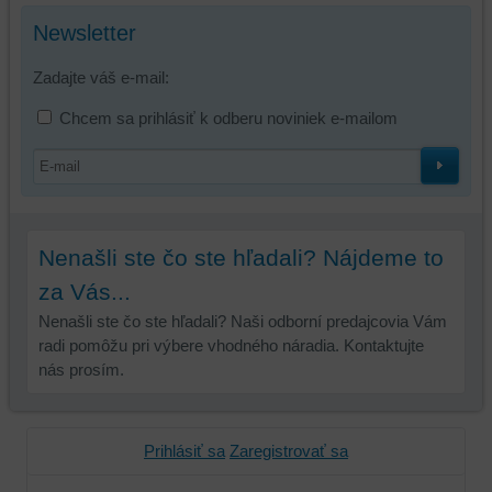
Newsletter
Zadajte váš e-mail:
Chcem sa prihlásiť k odberu noviniek e-mailom
Nenašli ste čo ste hľadali? Nájdeme to
za Vás...
Nenašli ste čo ste hľadali? Naši odborní predajcovia Vám
radi pomôžu pri výbere vhodného náradia. Kontaktujte
nás prosím.
Prihlásiť sa
Zaregistrovať sa