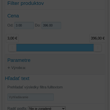
Filter produktov
Cena
Od:
Do:
3,00 €
396,00 €
Parametre
Výrobca:
Hľadať text
Prehľadať výsledky filtra fulltextom
Radiť podľa: