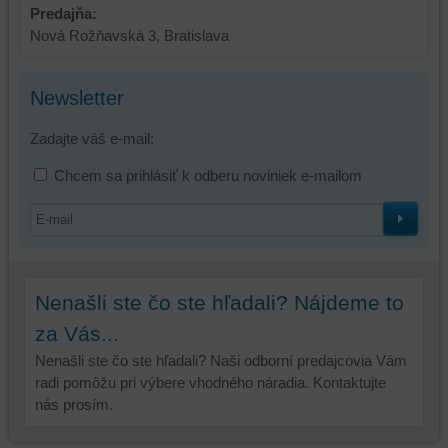
Predajňa:
Nová Rožňavská 3, Bratislava
Newsletter
Zadajte váš e-mail:
Chcem sa prihlásiť k odberu noviniek e-mailom
Nenašli ste čo ste hľadali? Nájdeme to
za Vás...
Nenašli ste čo ste hľadali? Naši odborní predajcovia Vám
radi pomôžu pri výbere vhodného náradia. Kontaktujte
nás prosím.