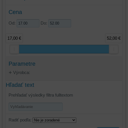
Cena
Od:
Do:
17,00 €
52,00 €
Parametre
Výrobca:
Hľadať text
Prehľadať výsledky filtra fulltextom
Radiť podľa: