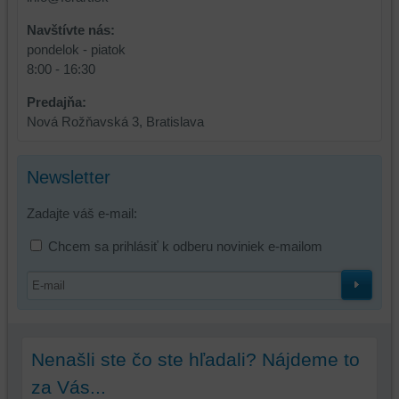
Navštívte nás:
pondelok - piatok
8:00 - 16:30
Predajňa:
Nová Rožňavská 3, Bratislava
Newsletter
Zadajte váš e-mail:
Chcem sa prihlásiť k odberu noviniek e-mailom
Nenašli ste čo ste hľadali? Nájdeme to
za Vás...