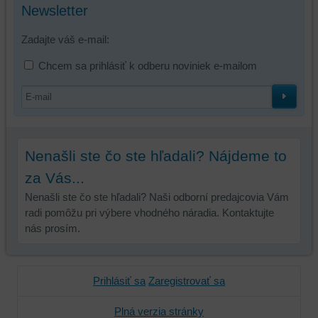
Newsletter
Zadajte váš e-mail:
Chcem sa prihlásiť k odberu noviniek e-mailom
Nenašli ste čo ste hľadali? Nájdeme to
za Vás...
Nenašli ste čo ste hľadali? Naši odborní predajcovia Vám
radi pomôžu pri výbere vhodného náradia. Kontaktujte
nás prosím.
Prihlásiť sa
Zaregistrovať sa
Plná verzia stránky