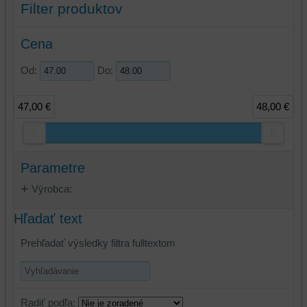
Filter produktov
Cena
Od:
Do:
47,00 €
48,00 €
Parametre
Výrobca:
Hľadať text
Prehľadať výsledky filtra fulltextom
Radiť podľa: