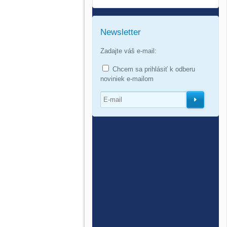
Newsletter
Zadajte váš e-mail:
Chcem sa prihlásiť k odberu
noviniek e-mailom
O