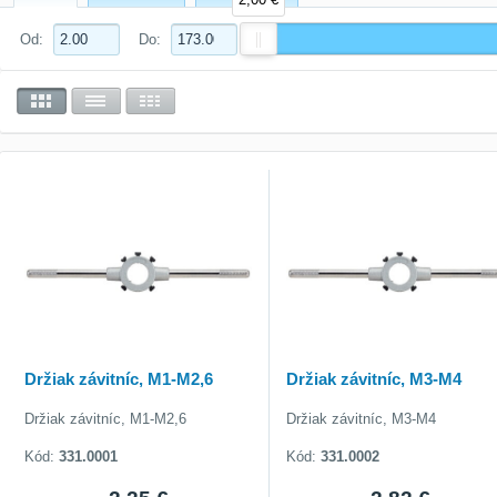
Od:
Do:
Držiak závitníc, M1-M2,6
Držiak závitníc, M3-M4
Držiak závitníc, M1-M2,6
Držiak závitníc, M3-M4
Kód:
331.0001
Kód:
331.0002