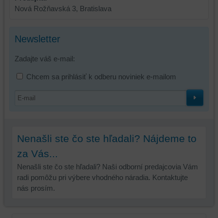
Nová Rožňavská 3, Bratislava
Newsletter
Zadajte váš e-mail:
Chcem sa prihlásiť k odberu noviniek e-mailom
Nenašli ste čo ste hľadali? Nájdeme to
za Vás...
Nenašli ste čo ste hľadali? Naši odborní predajcovia Vám
radi pomôžu pri výbere vhodného náradia. Kontaktujte
nás prosím.