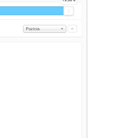
Pozícia