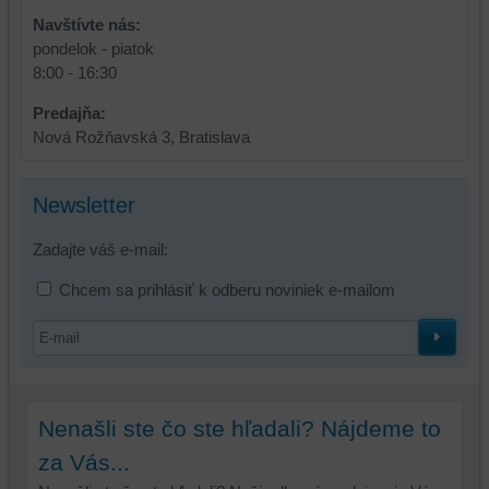
Navštívte nás:
pondelok - piatok
8:00 - 16:30
Predajňa:
Nová Rožňavská 3, Bratislava
Newsletter
Zadajte váš e-mail:
Chcem sa prihlásiť k odberu noviniek e-mailom
Nenašli ste čo ste hľadali? Nájdeme to
za Vás...