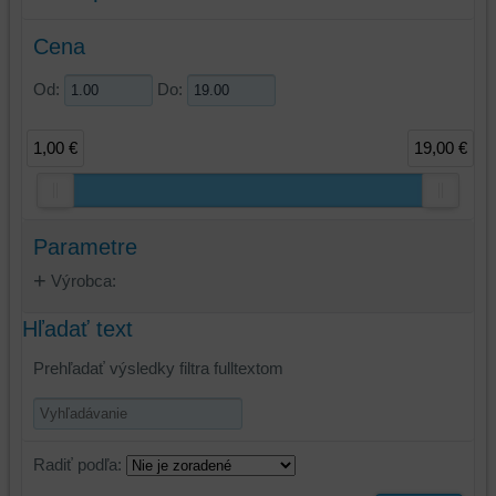
Cena
Od:
Do:
1,00 €
19,00 €
Parametre
Výrobca:
Hľadať text
Prehľadať výsledky filtra fulltextom
Radiť podľa: