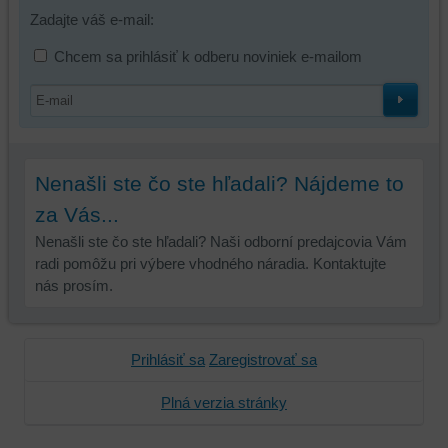
Zadajte váš e-mail:
Chcem sa prihlásiť k odberu noviniek e-mailom
Nenašli ste čo ste hľadali? Nájdeme to
za Vás...
Nenašli ste čo ste hľadali? Naši odborní predajcovia Vám
radi pomôžu pri výbere vhodného náradia. Kontaktujte
nás prosím.
Prihlásiť sa
Zaregistrovať sa
Plná verzia stránky