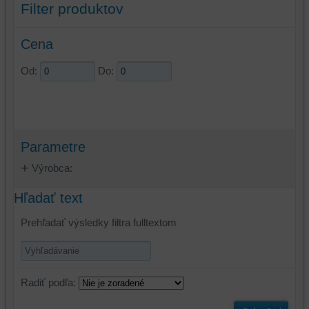
Filter produktov
Cena
Od:
Do:
Parametre
Výrobca:
Hľadať text
Prehľadať výsledky filtra fulltextom
Radiť podľa: