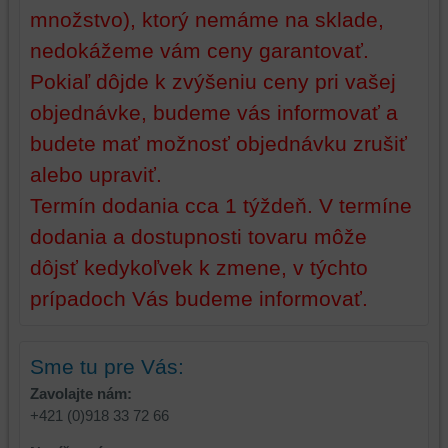
množstvo), ktorý nemáme na sklade,
nedokážeme vám ceny garantovať.
Pokiaľ dôjde k zvýšeniu ceny pri vašej
objednávke, budeme vás informovať a
budete mať možnosť objednávku zrušiť
alebo upraviť.
Termín dodania cca 1 týždeň. V termíne
dodania a dostupnosti tovaru môže
dôjsť kedykoľvek k zmene, v týchto
prípadoch Vás budeme informovať.
Sme tu pre Vás:
Zavolajte nám:
+421 (0)918 33 72 66