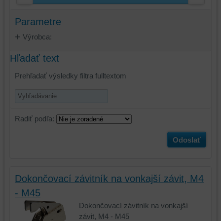
Parametre
Výrobca:
Hľadať text
Prehľadať výsledky filtra fulltextom
Radiť podľa:
Odoslať
Dokončovací závitník na vonkajší závit, M4
- M45
Dokončovací závitník na vonkajší
závit, M4 - M45