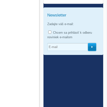
Newsletter
Zadajte váš e-mail:
Chcem sa prihlásiť k odberu
noviniek e-mailom
O