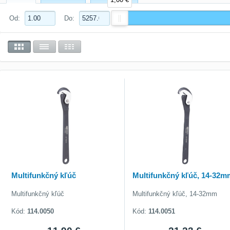
Od:
Do:
Multifunkčný kľúč
Multifunkčný kľúč, 14-32m
Multifunkčný kľúč
Multifunkčný kľúč, 14-32mm
Kód:
114.0050
Kód:
114.0051