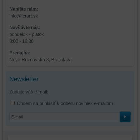
Napíšte nám:
info@ferart.sk
Navštívte nás:
pondelok - piatok
8:00 - 16:30
Predajňa:
Nová Rožňavská 3, Bratislava
Newsletter
Zadajte váš e-mail:
Chcem sa prihlásiť k odberu noviniek e-mailom