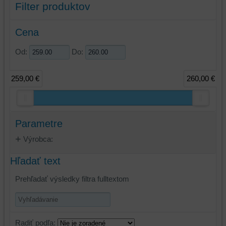
Filter produktov
Cena
Od:
Do:
259,00 €
260,00 €
Parametre
Výrobca:
Hľadať text
Prehľadať výsledky filtra fulltextom
Radiť podľa: