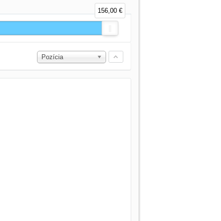
156,00 €
Pozícia