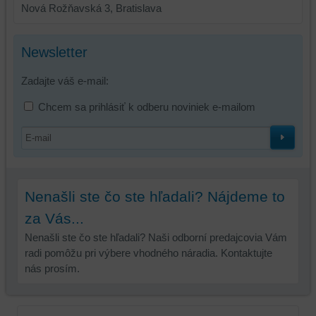
Nová Rožňavská 3, Bratislava
Newsletter
Zadajte váš e-mail:
Chcem sa prihlásiť k odberu noviniek e-mailom
Nenašli ste čo ste hľadali? Nájdeme to
za Vás...
Nenašli ste čo ste hľadali? Naši odborní predajcovia Vám
radi pomôžu pri výbere vhodného náradia. Kontaktujte
nás prosím.