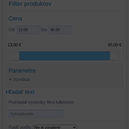
Filter produktov
Cena
Od:
Do:
13,00 €
45,00 €
Parametre
Výrobca:
Hľadať text
Prehľadať výsledky filtra fulltextom
Radiť podľa: