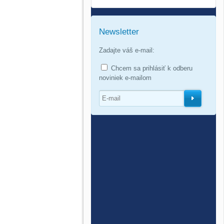
Newsletter
Zadajte váš e-mail:
Chcem sa prihlásiť k odberu
noviniek e-mailom
O