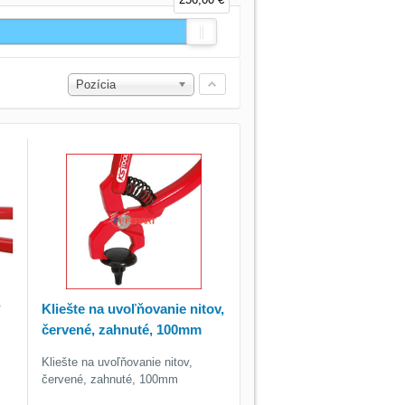
Pozícia
°
Kliešte na uvoľňovanie nitov,
červené, zahnuté, 100mm
Kliešte na uvoľňovanie nitov,
červené, zahnuté, 100mm