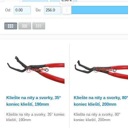
Od:
Do:
Kliešte na nity a svorky, 35°
Kliešte na nity a svorky, 80
koniec klieští, 190mm
koniec klieští, 200mm
Kliešte na nity a svorky, 35° koniec
Kliešte na nity a svorky, 80°
klieští, 190mm
koniec klieští, 200mm