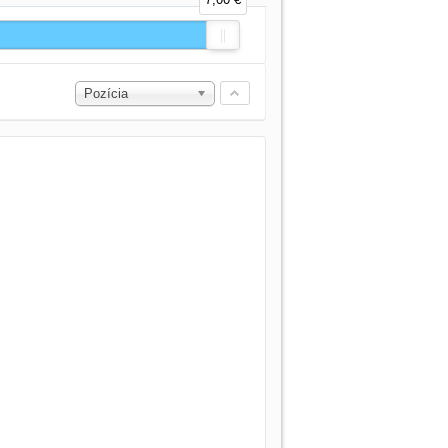
Pozícia