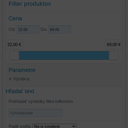
Filter produktov
Cena
Od:
Do:
22,00 €
69,00 €
Parametre
Výrobca:
Hľadať text
Prehľadať výsledky filtra fulltextom
Radiť podľa: