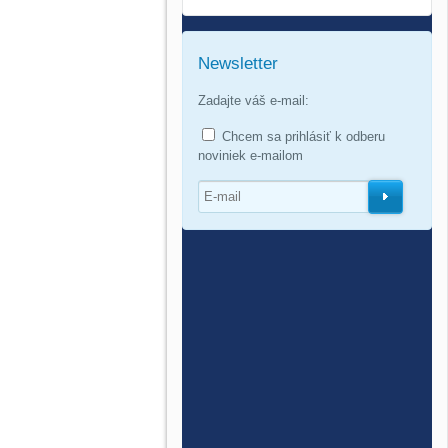
Newsletter
Zadajte váš e-mail:
Chcem sa prihlásiť k odberu
noviniek e-mailom
O