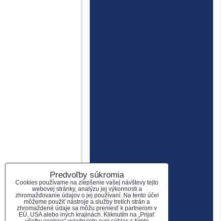
Predvoľby súkromia
Cookies používame na zlepšenie vašej návštevy tejto
webovej stránky, analýzu jej výkonnosti a
zhromažďovanie údajov o jej používaní. Na tento účel
môžeme použiť nástroje a služby tretích strán a
zhromaždené údaje sa môžu preniesť k partnerom v
EÚ, USA alebo iných krajinách. Kliknutím na „Prijať