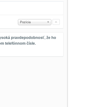
Pozícia