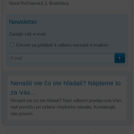
Nová Rožňavská 3, Bratislava
Newsletter
Zadajte váš e-mail:
Chcem sa prihlásiť k odberu noviniek e-mailom
Nenašli ste čo ste hľadali? Nájdeme to
za Vás...
Nenašli ste čo ste hľadali? Naši odborní predajcovia Vám
radi pomôžu pri výbere vhodného náradia. Kontaktujte
nás prosím.