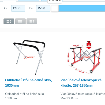
Od:
Do:
Odkladací stôl na čelné sklo,
Viacúčelové teleskopické
1030mm
kliešte, 257-1380mm
Odkladací stôl na čelné sklo,
Viacúčelové teleskopické kliešte
1030mm
257-1380mm