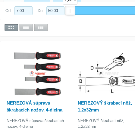
Od:
Do:
NEREZOVÁ súprava
NEREZOVÝ škrabací nôž,
škrabacích nožov, 4-dielna
1,2x32mm
NEREZOVÁ súprava škrabacích
NEREZOVÝ škrabací nôž,
nožov, 4-dielna
1,2x32mm