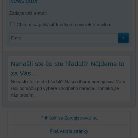
Newsletter
Zadajte váš e-mail:
Chcem sa prihlásiť k odberu noviniek e-mailom
Nenašli ste čo ste hľadali? Nájdeme to
za Vás...
Nenašli ste čo ste hľadali? Naši odborní predajcovia Vám
radi pomôžu pri výbere vhodného náradia. Kontaktujte
nás prosím.
Prihlásiť sa
Zaregistrovať sa
Plná verzia stránky