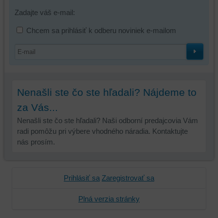
Zadajte váš e-mail:
Chcem sa prihlásiť k odberu noviniek e-mailom
Nenašli ste čo ste hľadali? Nájdeme to
za Vás...
Nenašli ste čo ste hľadali? Naši odborní predajcovia Vám
radi pomôžu pri výbere vhodného náradia. Kontaktujte
nás prosím.
Prihlásiť sa
Zaregistrovať sa
Plná verzia stránky