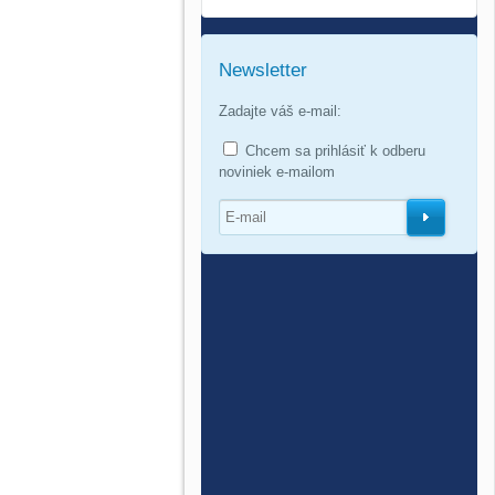
Newsletter
Zadajte váš e-mail:
Chcem sa prihlásiť k odberu
noviniek e-mailom
O