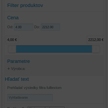
Filter produktov
Cena
Od:
Do:
4,00 €
2212,00 €
Parametre
Výrobca:
Hľadať text
Prehľadať výsledky filtra fulltextom