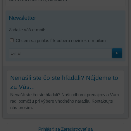
Newsletter
Zadajte váš e-mail:
Chcem sa prihlásiť k odberu noviniek e-mailom
Nenašli ste čo ste hľadali? Nájdeme to
za Vás...
Nenašli ste čo ste hľadali? Naši odborní predajcovia Vám
radi pomôžu pri výbere vhodného náradia. Kontaktujte
nás prosím.
Prihlásiť sa
Zaregistrovať sa