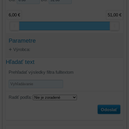
6,00 €
51,00 €
Parametre
Výrobca:
Hľadať text
Prehľadať výsledky filtra fulltextom
Radiť podľa:
Odoslať