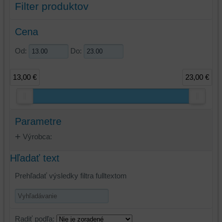
Filter produktov
Cena
Od:
Do:
13,00 €
23,00 €
Parametre
Výrobca:
Hľadať text
Prehľadať výsledky filtra fulltextom
Radiť podľa: