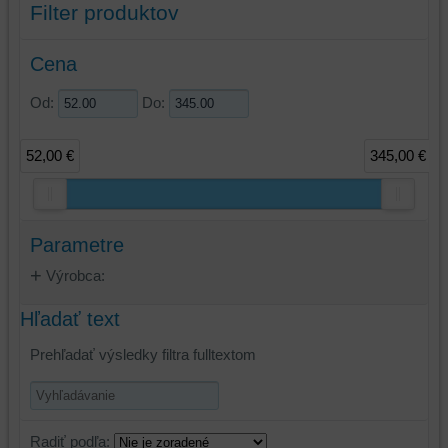
Filter produktov
Cena
Od:
Do:
52,00 €
345,00 €
Parametre
Výrobca:
Hľadať text
Prehľadať výsledky filtra fulltextom
Radiť podľa: