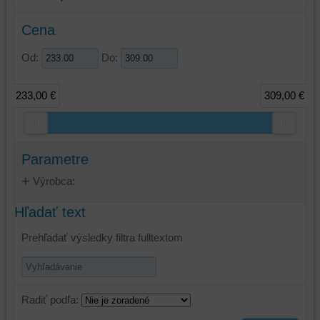
Cena
Od:
Do:
233,00 €
309,00 €
Parametre
Výrobca:
Hľadať text
Prehľadať výsledky filtra fulltextom
Radiť podľa: