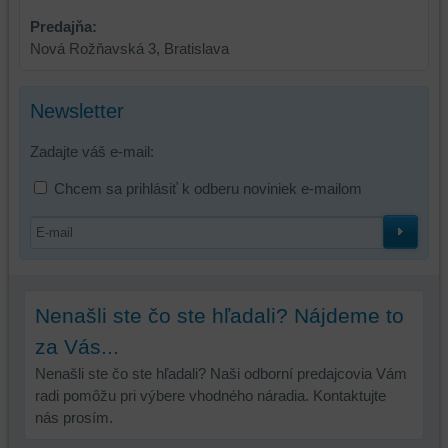
Predajňa:
Nová Rožňavská 3, Bratislava
Newsletter
Zadajte váš e-mail:
Chcem sa prihlásiť k odberu noviniek e-mailom
Nenašli ste čo ste hľadali? Nájdeme to
za Vás...
Nenašli ste čo ste hľadali? Naši odborní predajcovia Vám
radi pomôžu pri výbere vhodného náradia. Kontaktujte
nás prosím.