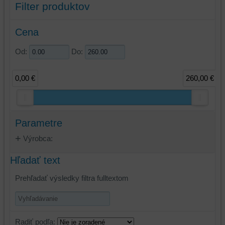
Filter produktov
Cena
Od:
Do:
0,00 €
260,00 €
Parametre
Výrobca:
Hľadať text
Prehľadať výsledky filtra fulltextom
Radiť podľa: