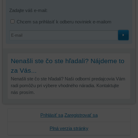
Zadajte váš e-mail:
Chcem sa prihlásiť k odberu noviniek e-mailom
Nenašli ste čo ste hľadali? Nájdeme to
za Vás...
Nenašli ste čo ste hľadali? Naši odborní predajcovia Vám
radi pomôžu pri výbere vhodného náradia. Kontaktujte
nás prosím.
Prihlásiť sa
Zaregistrovať sa
Plná verzia stránky