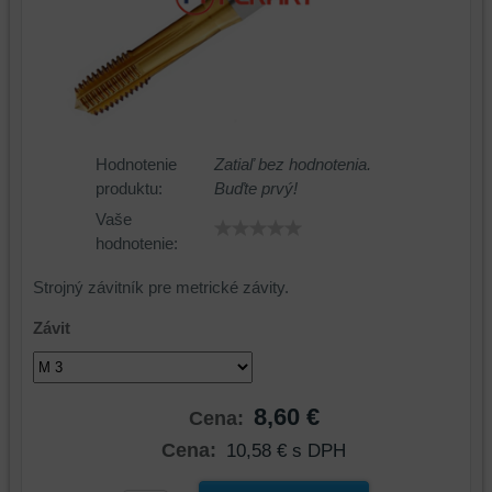
Hodnotenie
Zatiaľ bez hodnotenia.
produktu:
Buďte prvý!
Vaše
hodnotenie:
Strojný závitník pre metrické závity.
Závit
8,60 €
Cena:
Cena:
10,58 €
s DPH