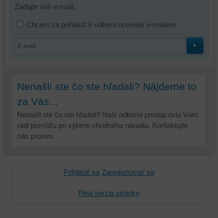
Zadajte váš e-mail:
Chcem sa prihlásiť k odberu noviniek e-mailom
Nenašli ste čo ste hľadali? Nájdeme to
za Vás...
Nenašli ste čo ste hľadali? Naši odborní predajcovia Vám
radi pomôžu pri výbere vhodného náradia. Kontaktujte
nás prosím.
Prihlásiť sa
Zaregistrovať sa
Plná verzia stránky