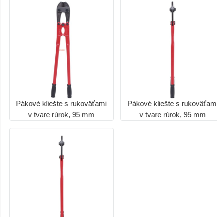
Pákové kliešte s rukoväťami
Pákové kliešte s rukoväťam
v tvare rúrok, 95 mm
v tvare rúrok, 95 mm