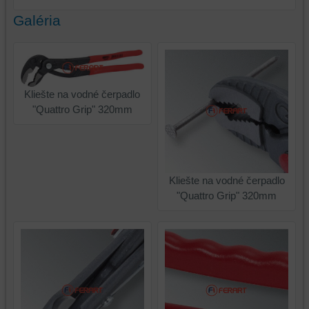
Galéria
Kliešte na vodné čerpadlo
"Quattro Grip" 320mm
Kliešte na vodné čerpadlo
"Quattro Grip" 320mm