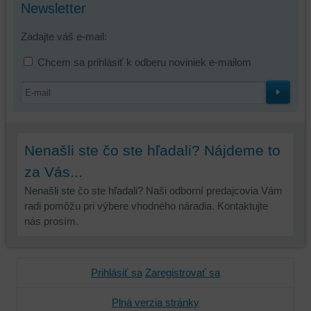
Newsletter
Zadajte váš e-mail:
Chcem sa prihlásiť k odberu noviniek e-mailom
Nenašli ste čo ste hľadali? Nájdeme to
za Vás...
Nenašli ste čo ste hľadali? Naši odborní predajcovia Vám
radi pomôžu pri výbere vhodného náradia. Kontaktujte
nás prosím.
Prihlásiť sa
Zaregistrovať sa
Plná verzia stránky