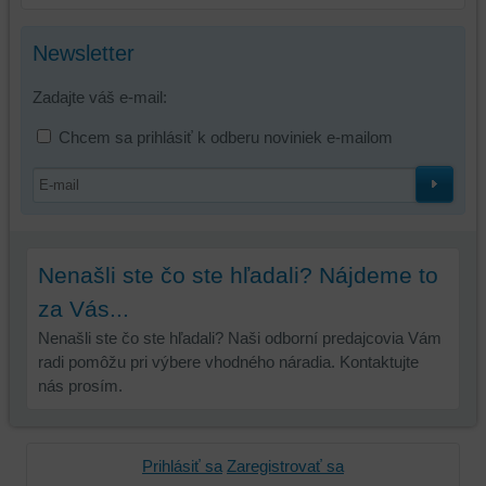
Newsletter
Zadajte váš e-mail:
Chcem sa prihlásiť k odberu noviniek e-mailom
Nenašli ste čo ste hľadali? Nájdeme to
za Vás...
Nenašli ste čo ste hľadali? Naši odborní predajcovia Vám
radi pomôžu pri výbere vhodného náradia. Kontaktujte
nás prosím.
Prihlásiť sa
Zaregistrovať sa